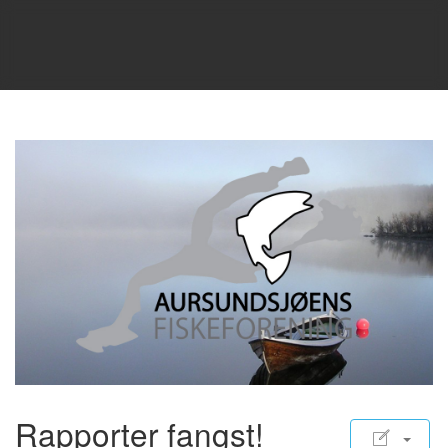
Rapporter fangst!