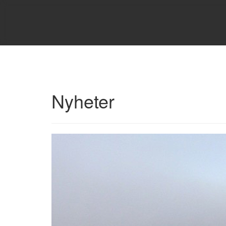
Nyheter