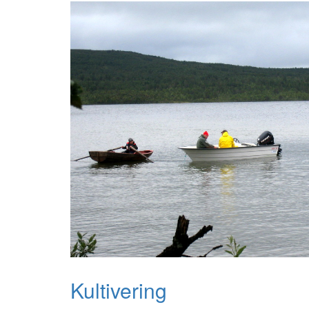
Kultivering